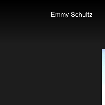
Emmy Schultz