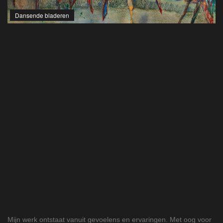
Dansende bladeren
Mijn werk ontstaat vanuit gevoelens en ervaringen. Met oog voor